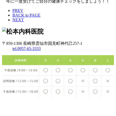
年に一度受けてご自分の健康チェックをしましょう！！
PREV
BACK to PAGE
NEXT
〒859-1306 長崎県雲仙市国見町神代己257-1
tel.0957-65-3333