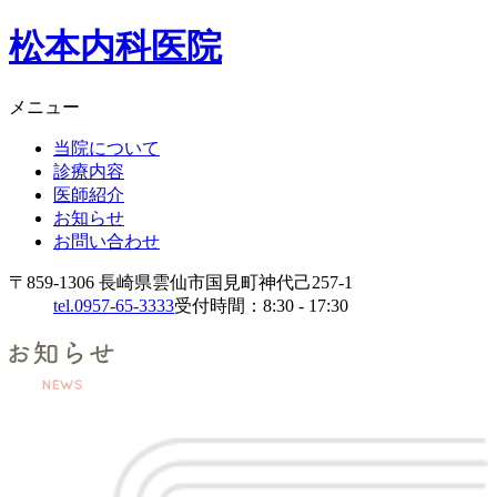
松本内科医院
メニュー
当院について
診療内容
医師紹介
お知らせ
お問い合わせ
〒859-1306 長崎県雲仙市国見町神代己257-1
tel.0957-65-3333
受付時間：8:30 - 17:30