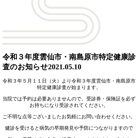
令和３年度雲仙市・南島原市特定健康診
査のお知らせ
2021.05.10
令和３年５月１１日（火）より令和３年度雲仙市・南島原市
特定健康診査が始まります。
当院では予約は必要ありませんので、受診券・保険証を必ず
お持ちになり受診されてください。
ご不明な点等ございましたお気軽にお問い合わせください。
健診を受けると病気の早期発見や予防につながりますので